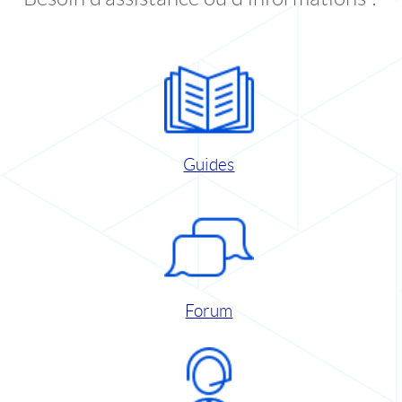
Guides
Forum